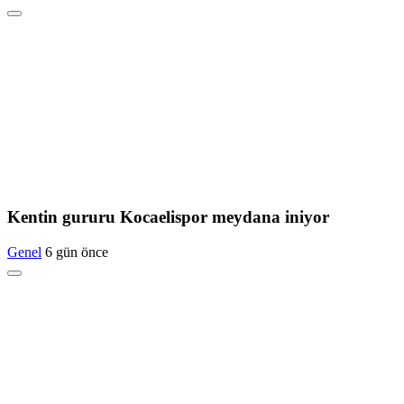
Kentin gururu Kocaelispor meydana iniyor
Genel
6 gün önce