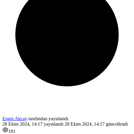
Engin Akçay
tarafından yayınlandı
28 Ekim 2024, 14:17
yayınlandı
28 Ekim 2024, 14:17
güncellendi
181