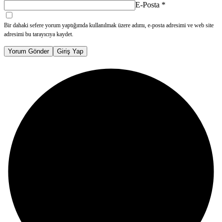
E-Posta
*
Bir dahaki sefere yorum yaptığımda kullanılmak üzere adımı, e-posta adresimi ve web site
adresimi bu tarayıcıya kaydet.
Yorum Gönder
Giriş Yap