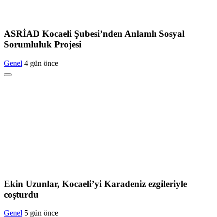
ASRİAD Kocaeli Şubesi’nden Anlamlı Sosyal
Sorumluluk Projesi
Genel
4 gün önce
Ekin Uzunlar, Kocaeli’yi Karadeniz ezgileriyle
coşturdu
Genel
5 gün önce