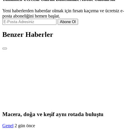
Yeni haberlerden haberdar olmak için fırsatı kaçırma ve ücretsiz e-
posta aboneliğini hemen başlat.
Abone Ol
Benzer Haberler
Macera, doğa ve keşif aynı rotada buluştu
Genel
2 gün önce