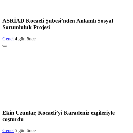
ASRİAD Kocaeli Şubesi’nden Anlamlı Sosyal
Sorumluluk Projesi
Genel
4 gün önce
Ekin Uzunlar, Kocaeli’yi Karadeniz ezgileriyle
coşturdu
Genel
5 gün önce