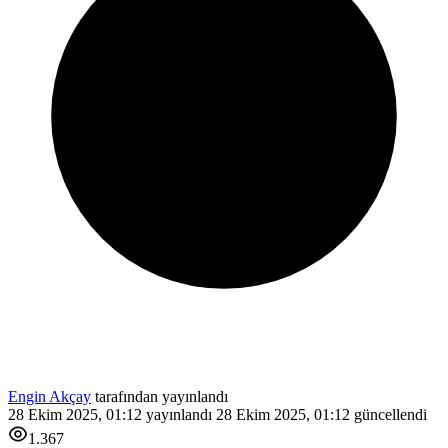
Engin Akçay
tarafından yayınlandı
28 Ekim 2025, 01:12
yayınlandı
28 Ekim 2025, 01:12
güncellendi
1.367