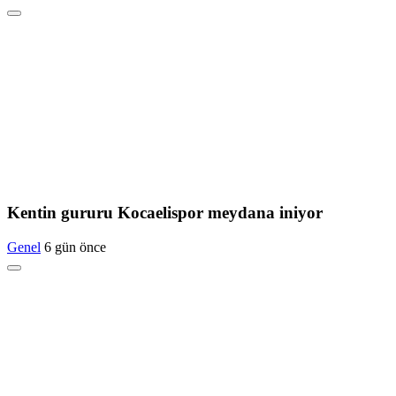
Kentin gururu Kocaelispor meydana iniyor
Genel
6 gün önce