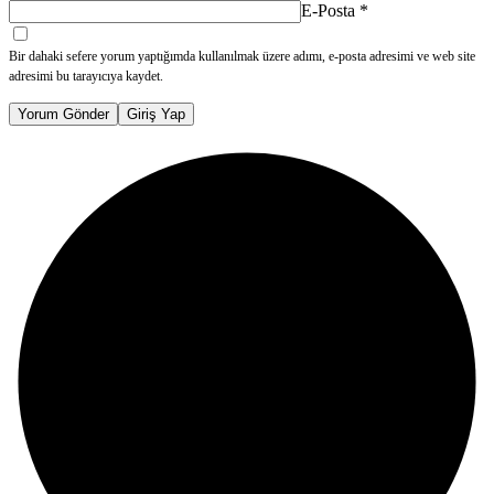
E-Posta
*
Bir dahaki sefere yorum yaptığımda kullanılmak üzere adımı, e-posta adresimi ve web site
adresimi bu tarayıcıya kaydet.
Yorum Gönder
Giriş Yap