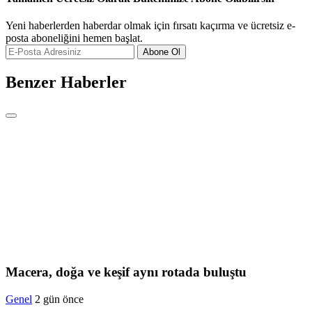
Yeni haberlerden haberdar olmak için fırsatı kaçırma ve ücretsiz e-
posta aboneliğini hemen başlat.
Abone Ol
Benzer Haberler
Macera, doğa ve keşif aynı rotada buluştu
Genel
2 gün önce