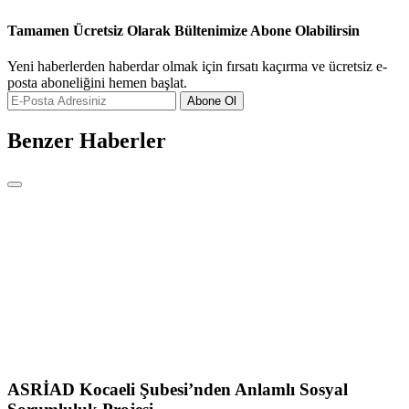
Tamamen Ücretsiz Olarak Bültenimize Abone Olabilirsin
Yeni haberlerden haberdar olmak için fırsatı kaçırma ve ücretsiz e-
posta aboneliğini hemen başlat.
Abone Ol
Benzer Haberler
ASRİAD Kocaeli Şubesi’nden Anlamlı Sosyal