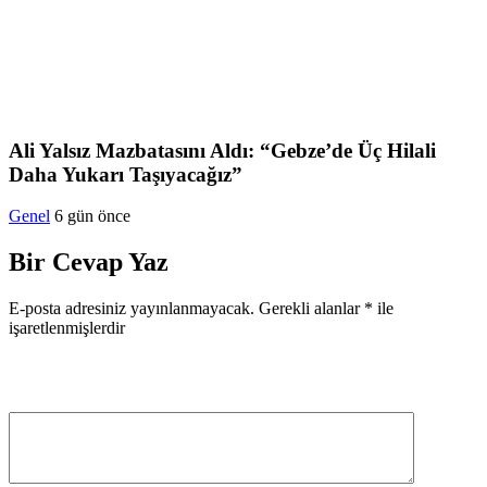
Ali Yalsız Mazbatasını Aldı: “Gebze’de Üç Hilali
Daha Yukarı Taşıyacağız”
Genel
6 gün önce
Bir Cevap Yaz
E-posta adresiniz yayınlanmayacak.
Gerekli alanlar
*
ile
işaretlenmişlerdir