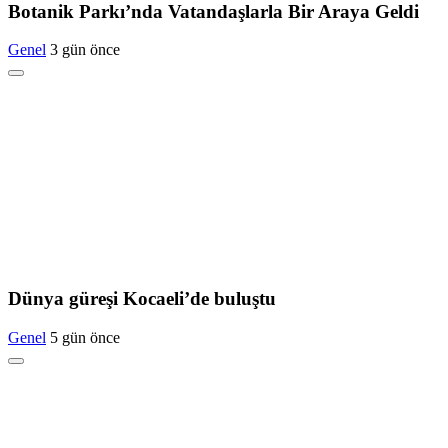
Botanik Parkı’nda Vatandaşlarla Bir Araya Geldi
Genel
3 gün önce
Dünya güreşi Kocaeli’de buluştu
Genel
5 gün önce