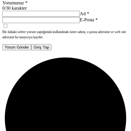
Yorumunuz
*
0
/30 karakter
Ad
*
E-Posta
*
Bir dahaki sefere yorum yaptığımda kullanılmak üzere adımı, e-posta adresimi ve web site
adresimi bu tarayıcıya kaydet.
Yorum Gönder
Giriş Yap