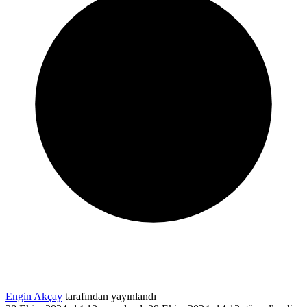
Engin Akçay
tarafından yayınlandı