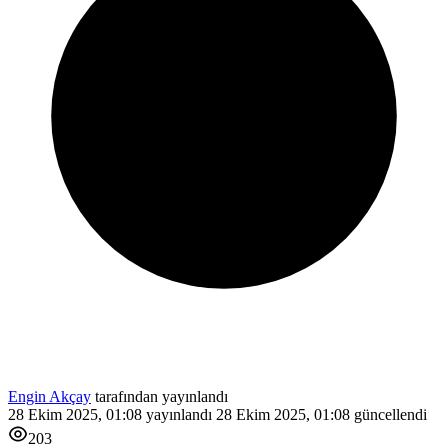
Engin Akçay
tarafından yayınlandı
28 Ekim 2025, 01:08
yayınlandı
28 Ekim 2025, 01:08
güncellendi
203