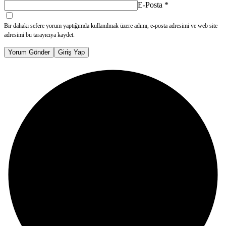
E-Posta
*
Bir dahaki sefere yorum yaptığımda kullanılmak üzere adımı, e-posta adresimi ve web site
adresimi bu tarayıcıya kaydet.
Yorum Gönder
Giriş Yap