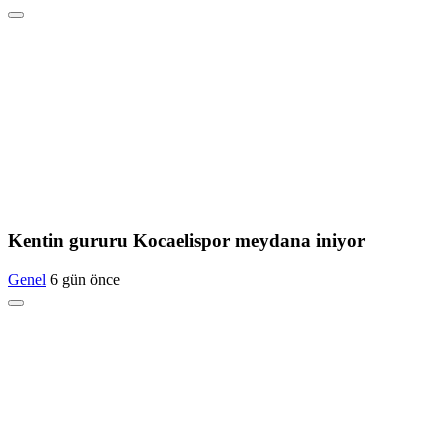
Kentin gururu Kocaelispor meydana iniyor
Genel
6 gün önce