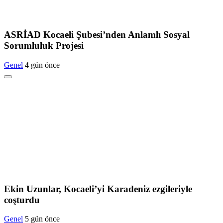
ASRİAD Kocaeli Şubesi’nden Anlamlı Sosyal
Sorumluluk Projesi
Genel
4 gün önce
Ekin Uzunlar, Kocaeli’yi Karadeniz ezgileriyle
coşturdu
Genel
5 gün önce