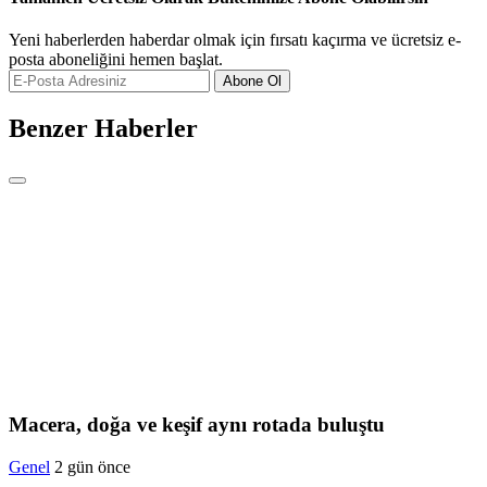
Yeni haberlerden haberdar olmak için fırsatı kaçırma ve ücretsiz e-
posta aboneliğini hemen başlat.
Abone Ol
Benzer Haberler
Macera, doğa ve keşif aynı rotada buluştu
Genel
2 gün önce