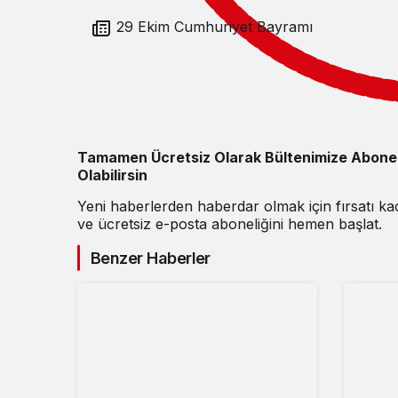
29 Ekim Cumhuriyet Bayramı
Tamamen Ücretsiz Olarak Bültenimize Abone
Olabilirsin
Yeni haberlerden haberdar olmak için fırsatı k
ve ücretsiz e-posta aboneliğini hemen başlat.
Benzer Haberler