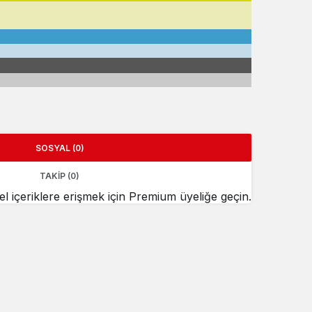
SOSYAL (0)
TAKIP (0)
içeriklere erişmek için Premium üyeliğe geçin.