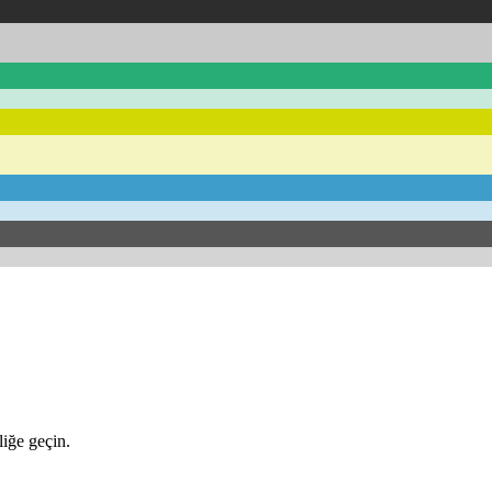
iğe geçin.