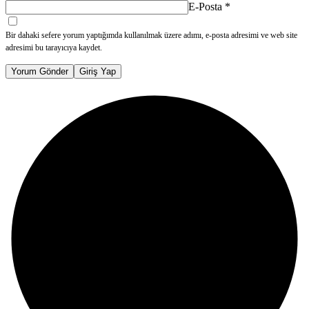
E-Posta
*
Bir dahaki sefere yorum yaptığımda kullanılmak üzere adımı, e-posta adresimi ve web site
adresimi bu tarayıcıya kaydet.
Yorum Gönder
Giriş Yap