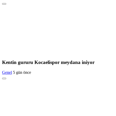
Kentin gururu Kocaelispor meydana iniyor
Genel
5 gün önce