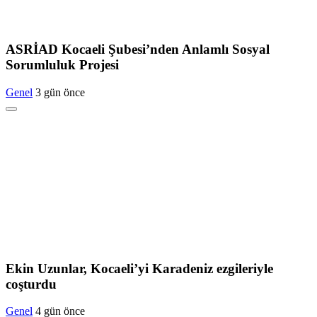
ASRİAD Kocaeli Şubesi’nden Anlamlı Sosyal
Sorumluluk Projesi
Genel
3 gün önce
Ekin Uzunlar, Kocaeli’yi Karadeniz ezgileriyle
coşturdu
Genel
4 gün önce