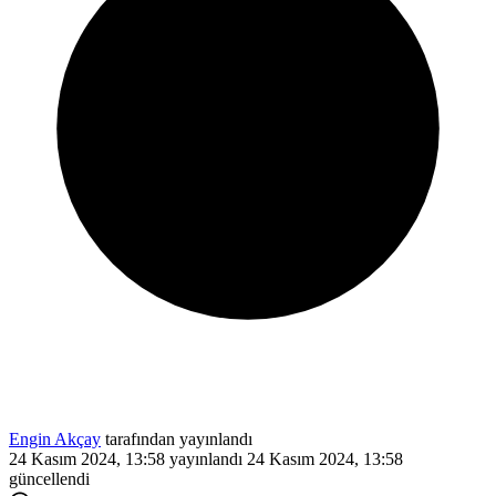
Engin Akçay
tarafından yayınlandı
24 Kasım 2024, 13:58
yayınlandı
24 Kasım 2024, 13:58
güncellendi