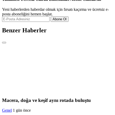
Yeni haberlerden haberdar olmak için fırsatı kaçırma ve ücretsiz e-
posta aboneliğini hemen başlat.
Abone Ol
Benzer Haberler
Macera, doğa ve keşif aynı rotada buluştu
Genel
1 gün önce