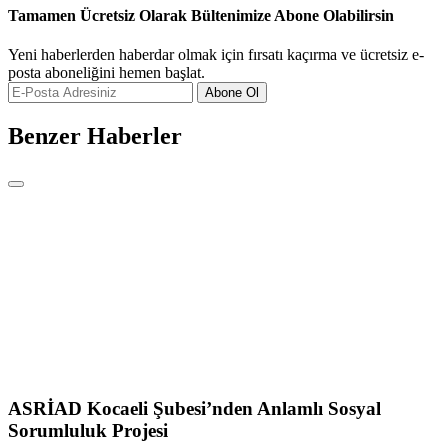
Tamamen Ücretsiz Olarak Bültenimize Abone Olabilirsin
Yeni haberlerden haberdar olmak için fırsatı kaçırma ve ücretsiz e-
posta aboneliğini hemen başlat.
Abone Ol
Benzer Haberler
ASRİAD Kocaeli Şubesi’nden Anlamlı Sosyal
Sorumluluk Projesi