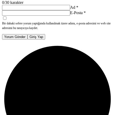
0
/30 karakter
Ad
*
E-Posta
*
Bir dahaki sefere yorum yaptığımda kullanılmak üzere adımı, e-posta adresimi ve web site
adresimi bu tarayıcıya kaydet.
Yorum Gönder
Giriş Yap