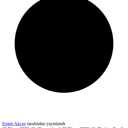
Engin Akçay
tarafından yayınlandı