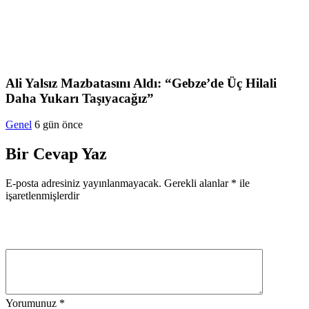
Ali Yalsız Mazbatasını Aldı: “Gebze’de Üç Hilali
Daha Yukarı Taşıyacağız”
Genel
6 gün önce
Bir Cevap Yaz
E-posta adresiniz yayınlanmayacak.
Gerekli alanlar
*
ile
işaretlenmişlerdir
Yorumunuz
*