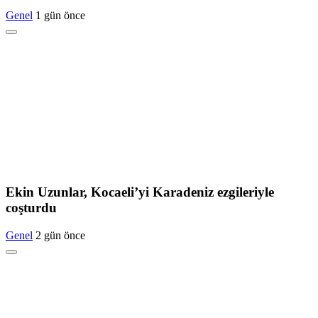
Genel
1 gün önce
Ekin Uzunlar, Kocaeli’yi Karadeniz ezgileriyle
coşturdu
Genel
2 gün önce