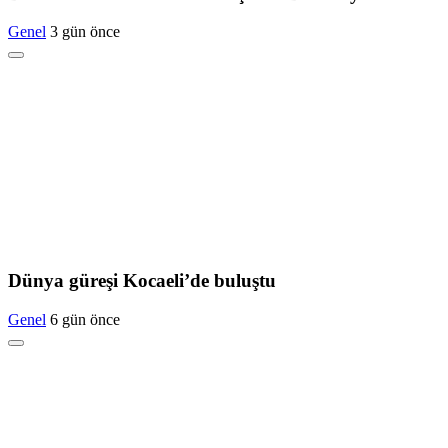
Genel
3 gün önce
Dünya güreşi Kocaeli’de buluştu
Genel
6 gün önce