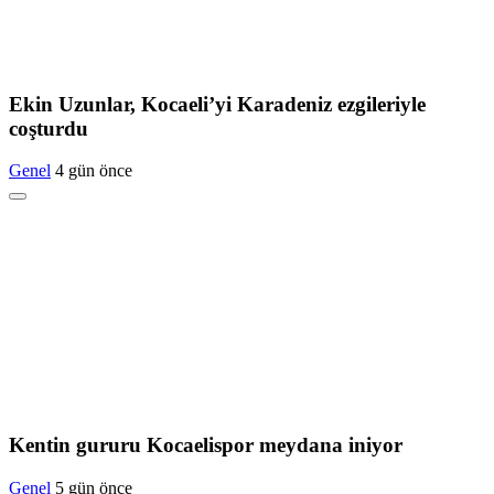
Ekin Uzunlar, Kocaeli’yi Karadeniz ezgileriyle
coşturdu
Genel
4 gün önce
Kentin gururu Kocaelispor meydana iniyor
Genel
5 gün önce