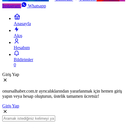
Instagram
Whatsapp
Anasayfa
Akış
Hesabım
Bildirimler
0
Giriş Yap
onursalhaber.com.tr ayrıcalıklarından yararlanmak için hemen giriş
yapın veya hesap oluşturun, üstelik tamamen ücretsiz!
Giriş Yap