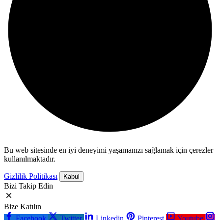
Bu web sitesinde en iyi deneyimi yaşamanızı sağlamak için çerezler
kullanılmaktadır.
Gizlilik Politikası
Kabul
Bizi Takip Edin
Bize Katılın
Facebook
Twitter
Linkedin
Pinterest
Youtube