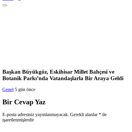
Başkan Büyükgöz, Eskihisar Millet Bahçesi ve
Botanik Parkı’nda Vatandaşlarla Bir Araya Geldi
Genel
5 gün önce
Bir Cevap Yaz
E-posta adresiniz yayınlanmayacak.
Gerekli alanlar
*
ile
işaretlenmişlerdir