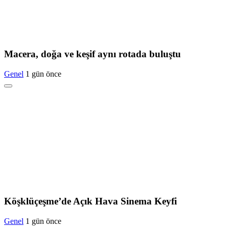
Macera, doğa ve keşif aynı rotada buluştu
Genel
1 gün önce
Köşklüçeşme’de Açık Hava Sinema Keyfi
Genel
1 gün önce