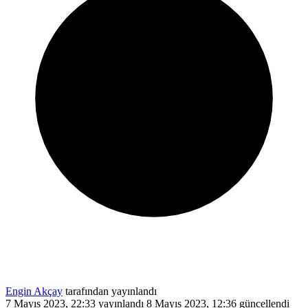
Engin Akçay
tarafından yayınlandı
7 Mayıs 2023, 22:33
yayınlandı
8 Mayıs 2023, 12:36
güncellendi