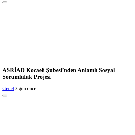
ASRİAD Kocaeli Şubesi’nden Anlamlı Sosyal
Sorumluluk Projesi
Genel
3 gün önce