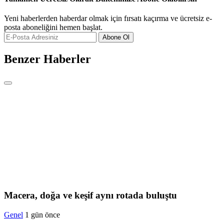
Yeni haberlerden haberdar olmak için fırsatı kaçırma ve ücretsiz e-
posta aboneliğini hemen başlat.
Abone Ol
Benzer Haberler
Macera, doğa ve keşif aynı rotada buluştu
Genel
1 gün önce