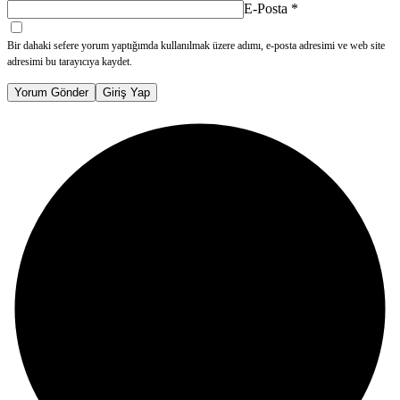
E-Posta
*
Bir dahaki sefere yorum yaptığımda kullanılmak üzere adımı, e-posta adresimi ve web site
adresimi bu tarayıcıya kaydet.
Yorum Gönder
Giriş Yap