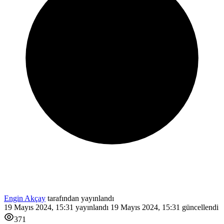
Engin Akçay
tarafından yayınlandı
19 Mayıs 2024, 15:31
yayınlandı
19 Mayıs 2024, 15:31
güncellendi
371