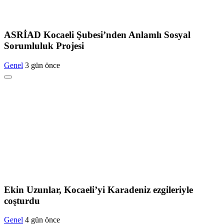
ASRİAD Kocaeli Şubesi’nden Anlamlı Sosyal
Sorumluluk Projesi
Genel
3 gün önce
Ekin Uzunlar, Kocaeli’yi Karadeniz ezgileriyle
coşturdu
Genel
4 gün önce