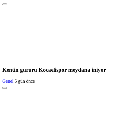
Kentin gururu Kocaelispor meydana iniyor
Genel
5 gün önce