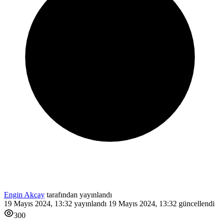
Engin Akçay
tarafından yayınlandı
19 Mayıs 2024, 13:32
yayınlandı
19 Mayıs 2024, 13:32
güncellendi
300