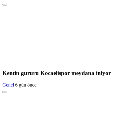
Kentin gururu Kocaelispor meydana iniyor
Genel
6 gün önce