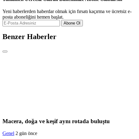
Yeni haberlerden haberdar olmak için fırsatı kaçırma ve ücretsiz e-
posta aboneliğini hemen başlat.
Abone Ol
Benzer Haberler
Macera, doğa ve keşif aynı rotada buluştu
Genel
2 gün önce