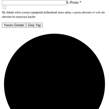
E-Posta
*
Bir dahaki sefere yorum yaptığımda kullanılmak üzere adımı, e-posta adresimi ve web site
adresimi bu tarayıcıya kaydet.
Yorum Gönder
Giriş Yap