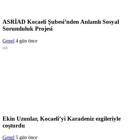
ASRİAD Kocaeli Şubesi’nden Anlamlı Sosyal
Sorumluluk Projesi
Genel
4 gün önce
Ekin Uzunlar, Kocaeli’yi Karadeniz ezgileriyle
coşturdu
Genel
5 gün önce