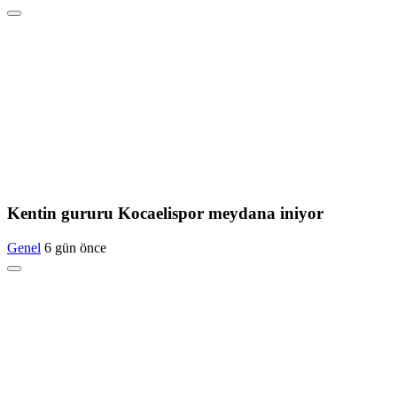
Kentin gururu Kocaelispor meydana iniyor
Genel
6 gün önce