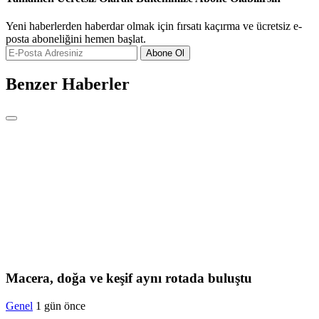
Yeni haberlerden haberdar olmak için fırsatı kaçırma ve ücretsiz e-
posta aboneliğini hemen başlat.
Abone Ol
Benzer Haberler
Macera, doğa ve keşif aynı rotada buluştu
Genel
1 gün önce