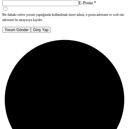
E-Posta
*
Bir dahaki sefere yorum yaptığımda kullanılmak üzere adımı, e-posta adresimi ve web site
adresimi bu tarayıcıya kaydet.
Yorum Gönder
Giriş Yap