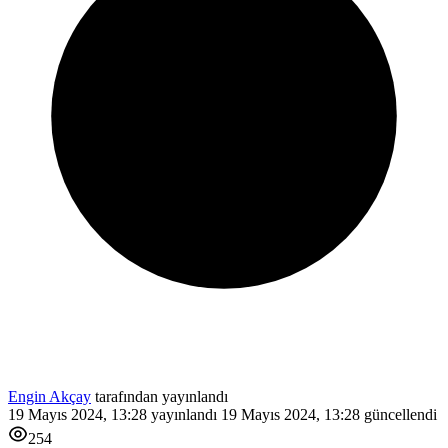
Engin Akçay
tarafından yayınlandı
19 Mayıs 2024, 13:28
yayınlandı
19 Mayıs 2024, 13:28
güncellendi
254