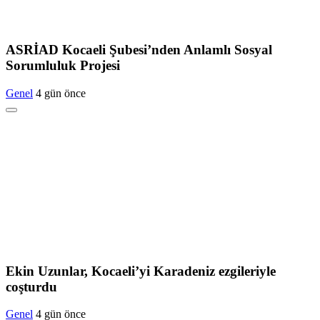
ASRİAD Kocaeli Şubesi’nden Anlamlı Sosyal
Sorumluluk Projesi
Genel
4 gün önce
Ekin Uzunlar, Kocaeli’yi Karadeniz ezgileriyle
coşturdu
Genel
4 gün önce