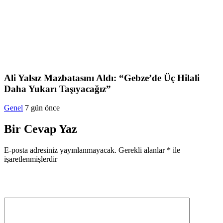
Ali Yalsız Mazbatasını Aldı: “Gebze’de Üç Hilali
Daha Yukarı Taşıyacağız”
Genel
7 gün önce
Bir Cevap Yaz
E-posta adresiniz yayınlanmayacak.
Gerekli alanlar
*
ile
işaretlenmişlerdir