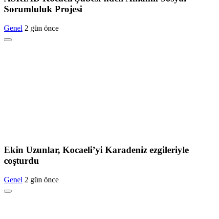
Sorumluluk Projesi
Genel
2 gün önce
Ekin Uzunlar, Kocaeli’yi Karadeniz ezgileriyle
coşturdu
Genel
2 gün önce