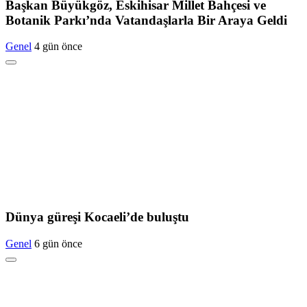
Başkan Büyükgöz, Eskihisar Millet Bahçesi ve
Botanik Parkı’nda Vatandaşlarla Bir Araya Geldi
Genel
4 gün önce
Dünya güreşi Kocaeli’de buluştu
Genel
6 gün önce