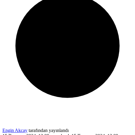
Engin Akçay
tarafından yayınlandı