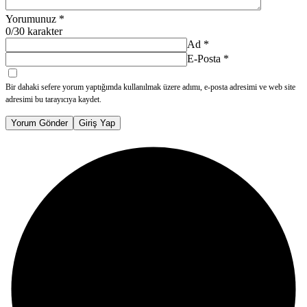
Yorumunuz
*
0
/30 karakter
Ad
*
E-Posta
*
Bir dahaki sefere yorum yaptığımda kullanılmak üzere adımı, e-posta adresimi ve web site
adresimi bu tarayıcıya kaydet.
Yorum Gönder
Giriş Yap