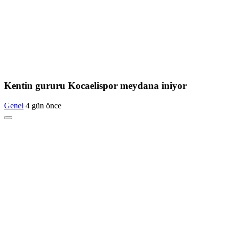
Kentin gururu Kocaelispor meydana iniyor
Genel
4 gün önce