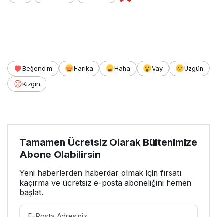
Beğendim
Harika
Haha
Vay
Üzgün
Kızgın
Tamamen Ücretsiz Olarak Bültenimize
Abone Olabilirsin
Yeni haberlerden haberdar olmak için fırsatı
kaçırma ve ücretsiz e-posta aboneliğini hemen
başlat.