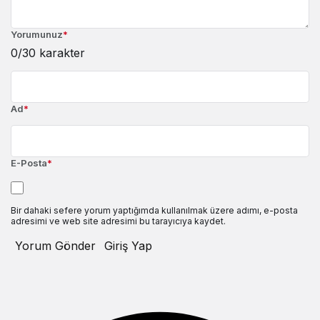
Yorumunuz
*
0
/30 karakter
Ad
*
E-Posta
*
Bir dahaki sefere yorum yaptığımda kullanılmak üzere adımı, e-posta
adresimi ve web site adresimi bu tarayıcıya kaydet.
Yorum Gönder
Giriş Yap