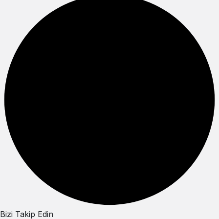
Bizi Takip Edin