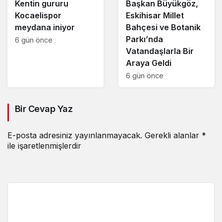
Kentin gururu
Başkan Büyükgöz,
Kocaelispor
Eskihisar Millet
meydana iniyor
Bahçesi ve Botanik
Parkı’nda
6 gün önce
Vatandaşlarla Bir
Araya Geldi
6 gün önce
Bir Cevap Yaz
E-posta adresiniz yayınlanmayacak.
Gerekli alanlar
*
ile işaretlenmişlerdir