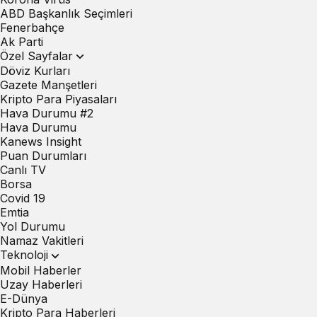
ABD Başkanlık Seçimleri
Fenerbahçe
Ak Parti
Özel Sayfalar
Döviz Kurları
Gazete Manşetleri
Kripto Para Piyasaları
Hava Durumu #2
Hava Durumu
Kanews Insight
Puan Durumları
Canlı TV
Borsa
Covid 19
Emtia
Yol Durumu
Namaz Vakitleri
Teknoloji
Mobil Haberler
Uzay Haberleri
E-Dünya
Kripto Para Haberleri