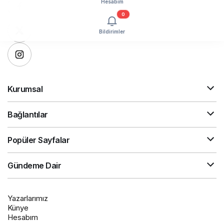
Hesabım
0
Bildirimler
Kurumsal
Bağlantılar
Popüler Sayfalar
Gündeme Dair
Yazarlarımız
Künye
Hesabım