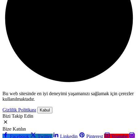
Bu web sitesinde en iyi deneyimi yaşamanızı sağlamak için çerezler
kullanılmaktadır.
Gizlilik Politikası
Kabul
Bizi Takip Edin
Bize Katılın
Facebook
Twitter
Linkedin
Pinterest
Youtube