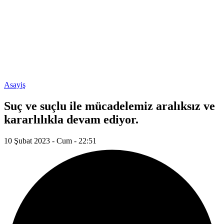
Asayiş
Suç ve suçlu ile mücadelemiz aralıksız ve
kararlılıkla devam ediyor.
10 Şubat 2023 - Cum - 22:51