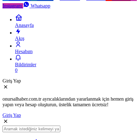
Instagram
Whatsapp
Anasayfa
Akış
Hesabım
Bildirimler
0
Giriş Yap
onursalhaber.com.tr ayrıcalıklarından yararlanmak için hemen giriş
yapın veya hesap oluşturun, üstelik tamamen ücretsiz!
Giriş Yap